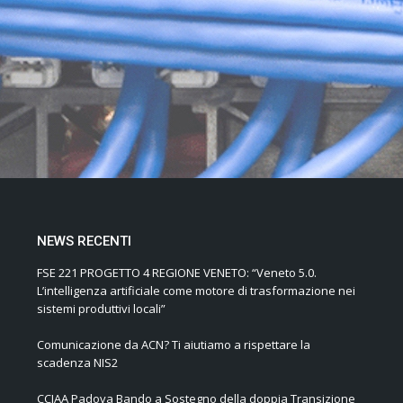
NEWS RECENTI
FSE 221 PROGETTO 4 REGIONE VENETO: “Veneto 5.0.
L’intelligenza artificiale come motore di trasformazione nei
sistemi produttivi locali”
Comunicazione da ACN? Ti aiutiamo a rispettare la
scadenza NIS2
CCIAA Padova Bando a Sostegno della doppia Transizione