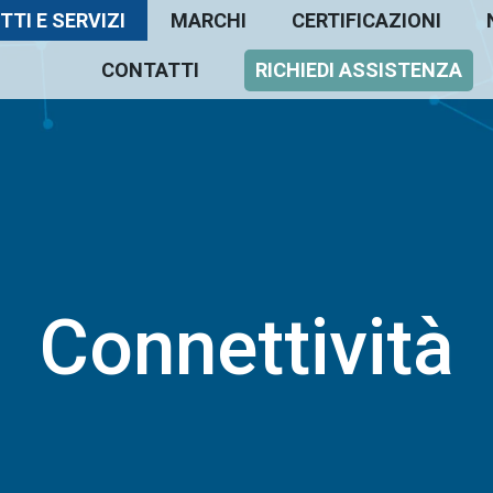
TI E SERVIZI
MARCHI
CERTIFICAZIONI
CONTATTI
RICHIEDI ASSISTENZA
Connettività