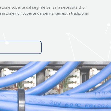
le zone coperte dal segnale senza la necessità di un
 in zone non coperte dai servizi terrestri tradizionali