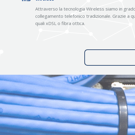
Attraverso la tecnologia Wireless siamo in grado 
collegamento telefonico tradizionale. Grazie a qu
quali xDSL o fibra ottica.