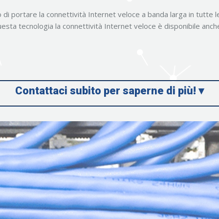
di portare la connettività Internet veloce a banda larga in tutte 
esta tecnologia la connettività Internet veloce è disponibile anche
Contattaci subito per saperne di più! ▾