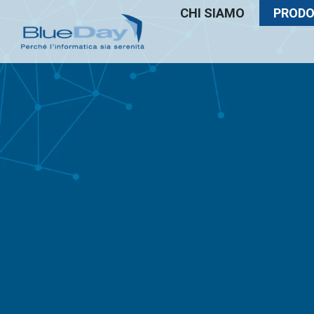
CHI SIAMO
PRODOT