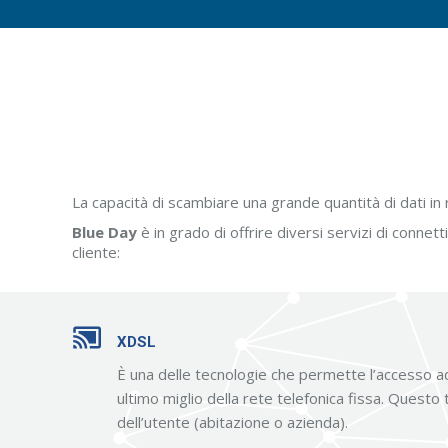
La capacità di scambiare una grande quantità di dati in r
Blue Day
è in grado di offrire diversi servizi di connett
cliente:
XDSL
È una delle tecnologie che permette l’accesso ad 
ultimo miglio della rete telefonica fissa. Questo
dell’utente (abitazione o azienda).