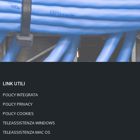
LINK UTILI
POLICY INTEGRATA
POLICY PRIVACY
POLICY COOKIES
TELEASSISTENZA WINDOWS
TELEASSISTENZA MAC OS