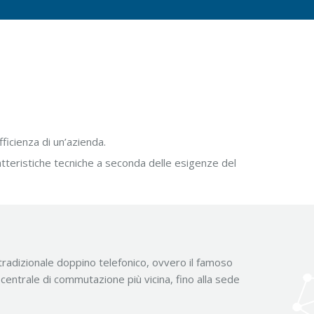
ficienza di un’azienda.
tteristiche tecniche a seconda delle esigenze del
 tradizionale doppino telefonico, ovvero il famoso
centrale di commutazione più vicina, fino alla sede