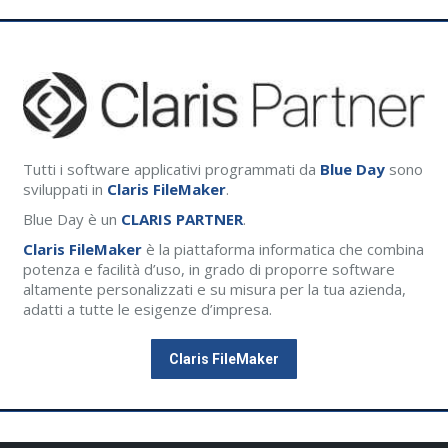
Tutti i software applicativi programmati da
Blue Day
sono
sviluppati in
Claris FileMaker
.
Blue Day è un
CLARIS PARTNER
.
Claris FileMaker
è la piattaforma informatica che combina
potenza e facilità d’uso, in grado di proporre software
altamente personalizzati e su misura per la tua azienda,
adatti a tutte le esigenze d’impresa.
Claris FileMaker