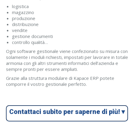
logistica
magazzino
produzione
distribuzione
vendite
gestione documenti
controllo qualità…
Ogni software gestionale viene confezionato su misura con
solamente i moduli richiesti, impostati per lavorare in totale
armonia con gli altri strumenti informatici dell’azienda e
sempre pronti per essere ampliati.
Grazie alla struttura modulare di Kapace ERP potete
comporre il vostro gestionale perfetto.
Contattaci subito per saperne di più! ▾