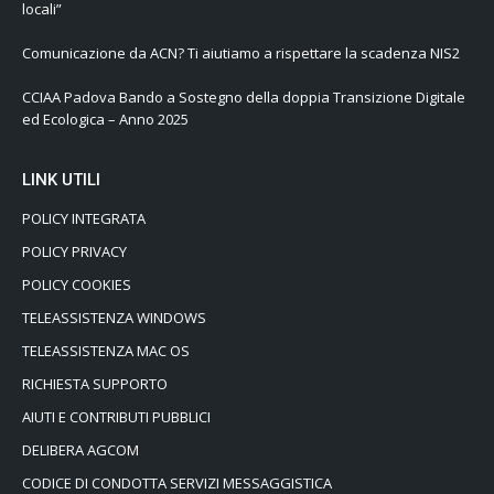
locali”
Comunicazione da ACN? Ti aiutiamo a rispettare la scadenza NIS2
CCIAA Padova Bando a Sostegno della doppia Transizione Digitale
ed Ecologica – Anno 2025
LINK UTILI
POLICY INTEGRATA
POLICY PRIVACY
POLICY COOKIES
TELEASSISTENZA WINDOWS
TELEASSISTENZA MAC OS
RICHIESTA SUPPORTO
AIUTI E CONTRIBUTI PUBBLICI
DELIBERA AGCOM
CODICE DI CONDOTTA SERVIZI MESSAGGISTICA