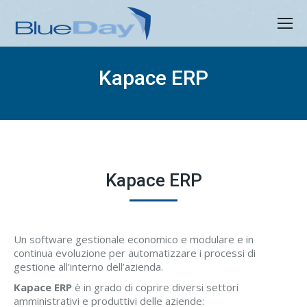
Kapace ERP
Kapace ERP
Un software gestionale economico e modulare e in
continua evoluzione per automatizzare i processi di
gestione all’interno dell’azienda.
Kapace ERP
è in grado di coprire diversi settori
amministrativi e produttivi delle aziende: