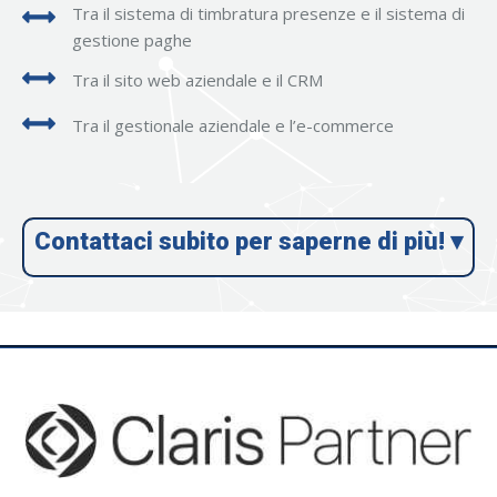
Tra il sistema di timbratura presenze e il sistema di
gestione paghe
Tra il sito web aziendale e il CRM
Tra il gestionale aziendale e l’e-commerce
Contattaci subito per saperne di più! ▾