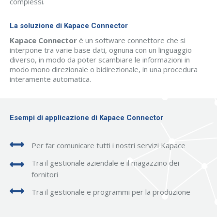
complessi.
La soluzione di Kapace Connector
Kapace Connector
è un software connettore che si
interpone tra varie base dati, ognuna con un linguaggio
diverso, in modo da poter scambiare le informazioni in
modo mono direzionale o bidirezionale, in una procedura
interamente automatica.
Esempi di applicazione di Kapace Connector
Per far comunicare tutti i nostri servizi Kapace
Tra il gestionale aziendale e il magazzino dei
fornitori
Tra il gestionale e programmi per la produzione