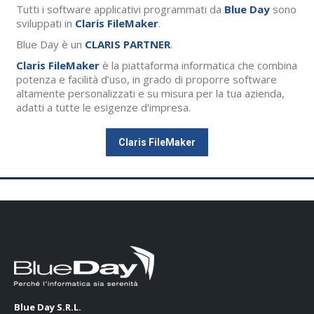
Tutti i software applicativi programmati da
Blue Day
sono
sviluppati in
Claris FileMaker
.
Blue Day è un
CLARIS PARTNER
.
Claris FileMaker
è la piattaforma informatica che combina
potenza e facilità d’uso, in grado di proporre software
altamente personalizzati e su misura per la tua azienda,
adatti a tutte le esigenze d’impresa.
Claris FileMaker
Blue Day S.R.L.