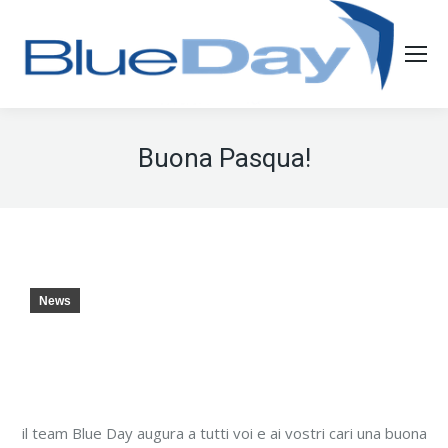
Buona Pasqua!
News
il team Blue Day augura a tutti voi e ai vostri cari una buona