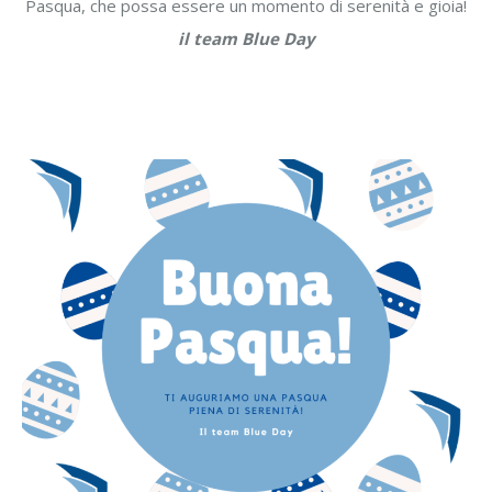
Pasqua, che possa essere un momento di serenità e gioia!
il team Blue Day