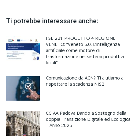
Ti potrebbe interessare anche:
FSE 221 PROGETTO 4 REGIONE
VENETO: “Veneto 5.0. L’intelligenza
artificiale come motore di
trasformazione nei sistemi produttivi
locali”
Comunicazione da ACN? Ti aiutiamo a
rispettare la scadenza NIS2
CCIAA Padova Bando a Sostegno della
doppia Transizione Digitale ed Ecologica
– Anno 2025