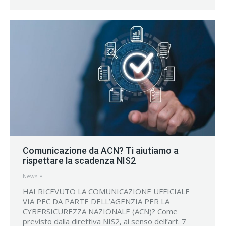
Comunicazione da ACN? Ti aiutiamo a
rispettare la scadenza NIS2
News
HAI RICEVUTO LA COMUNICAZIONE UFFICIALE
VIA PEC DA PARTE DELL’AGENZIA PER LA
CYBERSICUREZZA NAZIONALE (ACN)? Come
previsto dalla direttiva NIS2, ai senso dell’art. 7