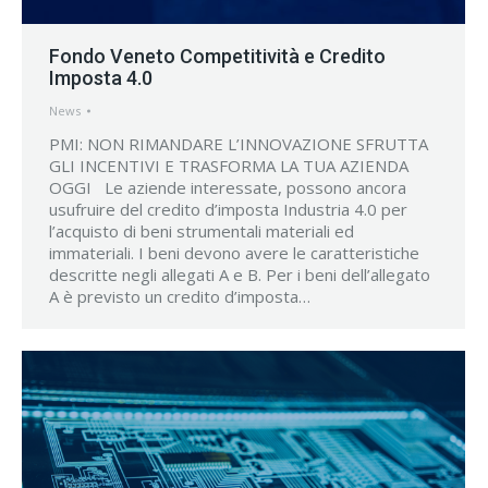
Fondo Veneto Competitività e Credito
Imposta 4.0
News
PMI: NON RIMANDARE L’INNOVAZIONE SFRUTTA
GLI INCENTIVI E TRASFORMA LA TUA AZIENDA
OGGI Le aziende interessate, possono ancora
usufruire del credito d’imposta Industria 4.0 per
l’acquisto di beni strumentali materiali ed
immateriali. I beni devono avere le caratteristiche
descritte negli allegati A e B. Per i beni dell’allegato
A è previsto un credito d’imposta…