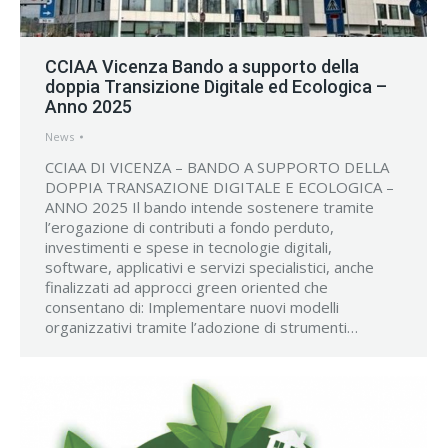
CCIAA Vicenza Bando a supporto della
doppia Transizione Digitale ed Ecologica –
Anno 2025
News
CCIAA DI VICENZA – BANDO A SUPPORTO DELLA
DOPPIA TRANSAZIONE DIGITALE E ECOLOGICA –
ANNO 2025 Il bando intende sostenere tramite
l’erogazione di contributi a fondo perduto,
investimenti e spese in tecnologie digitali,
software, applicativi e servizi specialistici, anche
finalizzati ad approcci green oriented che
consentano di: Implementare nuovi modelli
organizzativi tramite l’adozione di strumenti…