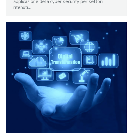
applicazione della cyber security per settori
ritenuti…