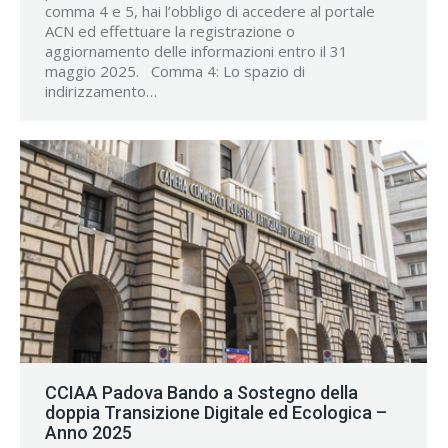
comma 4 e 5, hai l’obbligo di accedere al portale
ACN ed effettuare la registrazione o
aggiornamento delle informazioni entro il 31
maggio 2025. Comma 4: Lo spazio di
indirizzamento…
CCIAA Padova Bando a Sostegno della
doppia Transizione Digitale ed Ecologica –
Anno 2025