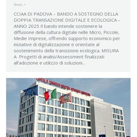
News
CCIAA DI PADOVA – BANDO A SOSTEGNO DELLA
DOPPIA TRANSAZIONE DIGITALE E ECOLOGICA –
ANNO 2025 Il bando intende sostenere la
diffusione della cultura digitale nelle Micro, Piccole,
Medie Imprese, offrendo supporto economico per
iniziative di digitalizzazione e orientate al
sostenimento della transizione ecologica. MISURA
A Progetti di analisi/Assessment finalizzati
all’adozione e utilizzo di soluzioni…