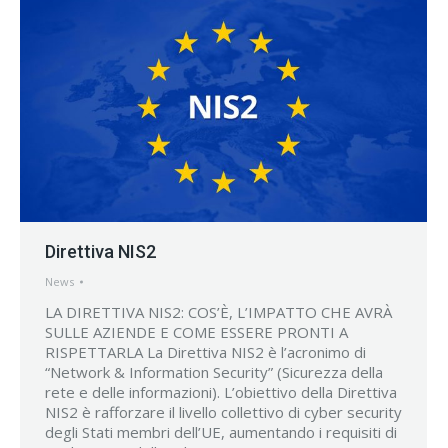
Direttiva NIS2
News
LA DIRETTIVA NIS2: COS’È, L’IMPATTO CHE AVRÀ
SULLE AZIENDE E COME ESSERE PRONTI A
RISPETTARLA La Direttiva NIS2 è l’acronimo di
“Network & Information Security” (Sicurezza della
rete e delle informazioni). L’obiettivo della Direttiva
NIS2 è rafforzare il livello collettivo di cyber security
degli Stati membri dell’UE, aumentando i requisiti di