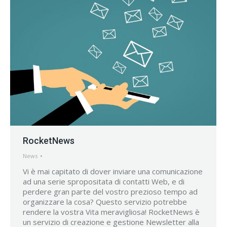
RocketNews
News
Vi è mai capitato di dover inviare una comunicazione
ad una serie spropositata di contatti Web, e di
perdere gran parte del vostro prezioso tempo ad
organizzare la cosa? Questo servizio potrebbe
rendere la vostra Vita meravigliosa! RocketNews è
un servizio di creazione e gestione Newsletter alla