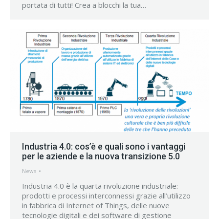
portata di tutti! Crea a blocchi la tua…
Industria 4.0: cos’è e quali sono i vantaggi
per le aziende e la nuova transizione 5.0
News
Industria 4.0 è la quarta rivoluzione industriale:
prodotti e processi interconnessi grazie all’utilizzo
in fabbrica di Internet of Things, delle nuove
tecnologie digitali e dei software di gestione