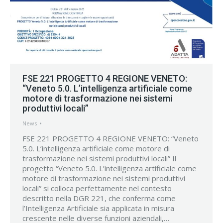
FSE 221 PROGETTO 4 REGIONE VENETO:
“Veneto 5.0. L’intelligenza artificiale come
motore di trasformazione nei sistemi
produttivi locali”
News
FSE 221 PROGETTO 4 REGIONE VENETO: “Veneto
5.0. L’intelligenza artificiale come motore di
trasformazione nei sistemi produttivi locali” Il
progetto “Veneto 5.0. L’intelligenza artificiale come
motore di trasformazione nei sistemi produttivi
locali” si colloca perfettamente nel contesto
descritto nella DGR 221, che conferma come
l’Intelligenza Artificiale sia applicata in misura
crescente nelle diverse funzioni aziendali,…