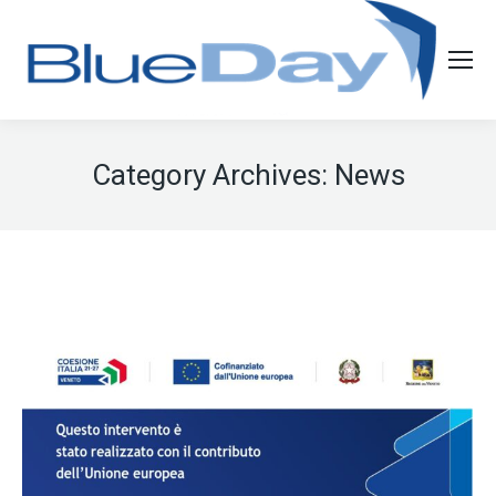
Category Archives:
News