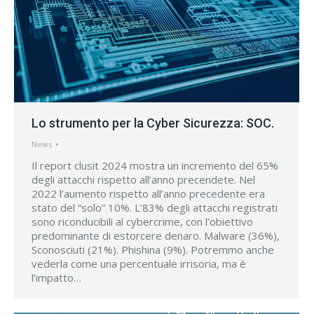
Lo strumento per la Cyber Sicurezza: SOC.
News
Il report clusit 2024 mostra un incremento del 65%
degli attacchi rispetto all’anno precendete. Nel
2022 l’aumento rispetto all’anno precedente era
stato del “solo” 10%. L’83% degli attacchi registrati
sono riconducibili al cybercrime, con l’obiettivo
predominante di estorcere denaro. Malware (36%),
Sconosciuti (21%). Phishina (9%). Potremmo anche
vederla come una percentuale irrisoria, ma è
l’impatto…