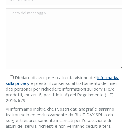
Dichiaro di aver preso attenta visione dell'
informativa
sulla privacy
e presto il consenso al trattamento dei miei
dati personali per richiedere informazioni sui servizi e/o
prodotti, ex. art. 6, par. 1 lett. A) del Regolamento (UE)
2016/679
Vi informiamo inoltre che i Vostri dati anagrafici saranno
trattati solo ed esclusivamente da BLUE DAY SRL o da
soggetti espressamente incaricati per l'esecuzione di
alcuni dei servizi richiesti e non verranno ceduti a terzi