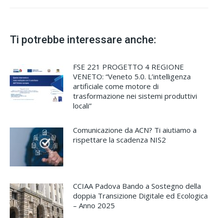
posts:
Ti potrebbe interessare anche:
FSE 221 PROGETTO 4 REGIONE
VENETO: “Veneto 5.0. L’intelligenza
artificiale come motore di
trasformazione nei sistemi produttivi
locali”
Comunicazione da ACN? Ti aiutiamo a
rispettare la scadenza NIS2
CCIAA Padova Bando a Sostegno della
doppia Transizione Digitale ed Ecologica
– Anno 2025