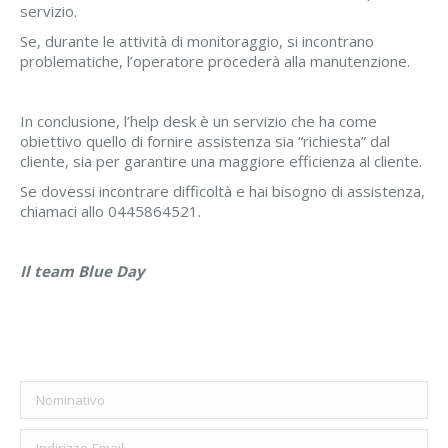
servizio.
Se, durante le attività di monitoraggio, si incontrano
problematiche, l’operatore procederà alla manutenzione.
In conclusione, l’help desk è un servizio che ha come
obiettivo quello di fornire assistenza sia “richiesta” dal
cliente, sia per garantire una maggiore efficienza al cliente.
Se dovessi incontrare difficoltà e hai bisogno di assistenza,
chiamaci allo 0445864521.
Il team Blue Day