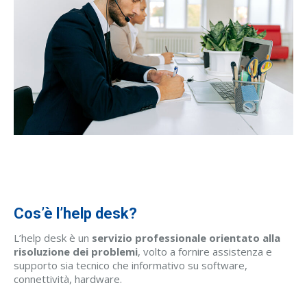
Cos’è l’help desk?
L’help desk è un
servizio professionale orientato alla
risoluzione dei problemi
, volto a fornire assistenza e
supporto sia tecnico che informativo su software,
connettività, hardware.