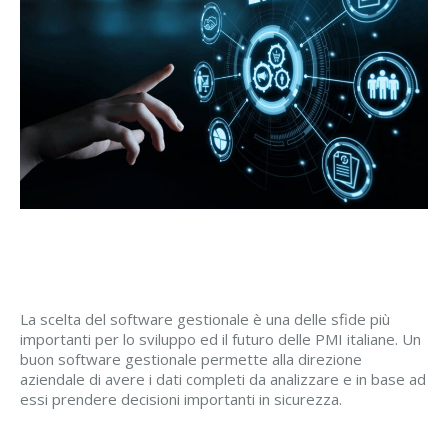
La scelta del software gestionale è una delle sfide più
importanti per lo sviluppo ed il futuro delle PMI italiane. Un
buon software gestionale permette alla direzione
aziendale di avere i dati completi da analizzare e in base ad
essi prendere decisioni importanti in sicurezza.