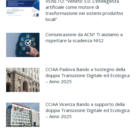
VENETO: “Veneto 5.0. L’intelligenza
artificiale come motore di
trasformazione nei sistemi produttivi
locali”
Comunicazione da ACN? Ti aiutiamo a
rispettare la scadenza NIS2
CCIAA Padova Bando a Sostegno della
doppia Transizione Digitale ed Ecologica
– Anno 2025
CCIAA Vicenza Bando a supporto della
doppia Transizione Digitale ed Ecologica
– Anno 2025