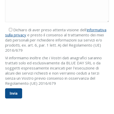
Dichiaro di aver preso attenta visione dell'
informativa
sulla privacy
e presto il consenso al trattamento dei miei
dati personali per richiedere informazioni sui servizi e/o
prodotti, ex. art. 6, par. 1 lett. A) del Regolamento (UE)
2016/679
Vi informiamo inoltre che i Vostri dati anagrafici saranno
trattati solo ed esclusivamente da BLUE DAY SRL o da
soggetti espressamente incaricati per l'esecuzione di
alcuni dei servizi richiesti e non verranno ceduti a terzi
senza un Vostro previo consenso in osservanza del
Regolamento (UE) 2016/679