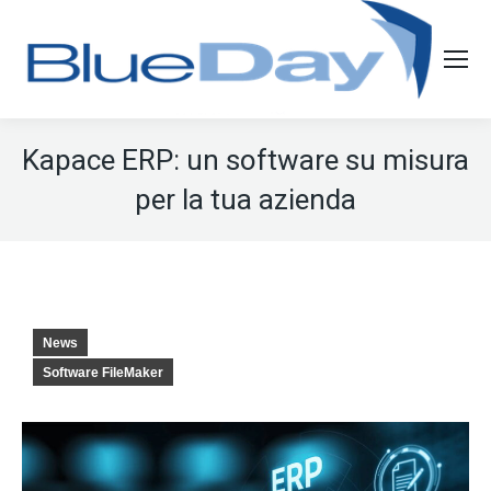
Kapace ERP: un software su misura
per la tua azienda
News
Software FileMaker