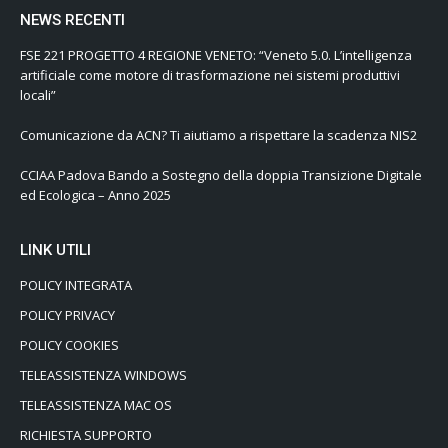
NEWS RECENTI
FSE 221 PROGETTO 4 REGIONE VENETO: “Veneto 5.0. L’intelligenza
artificiale come motore di trasformazione nei sistemi produttivi
locali”
Comunicazione da ACN? Ti aiutiamo a rispettare la scadenza NIS2
CCIAA Padova Bando a Sostegno della doppia Transizione Digitale
ed Ecologica – Anno 2025
LINK UTILI
POLICY INTEGRATA
POLICY PRIVACY
POLICY COOKIES
TELEASSISTENZA WINDOWS
TELEASSISTENZA MAC OS
RICHIESTA SUPPORTO