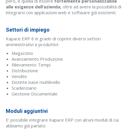
però, è quella di essere
fortemente personalizzabile
alle esigenze dell’azienda
, oltre ad avere la possibilità di
integrarsi con applicazioni web e software già esistenti.
Settori di impiego
Kapace ERP è in grado di coprire diversi settori
amministrativi e produttivi:
Magazzino
Avanzamento Produzione
Rilevamento Tempi
Distribuzione
Vendite
Distinte base multilivello
Scadenziario
Gestione Documentale
Moduli aggiuntivi
E’ possibile integrare Kapace ERP con alcuni moduli di cui
abbiamo già parlato: