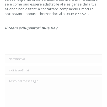
se e come può essere adattabile alle esigenze della tua
azienda non esitare a contattarci compilando il modulo
sottostante oppure chiamandoci allo 0445 864521.
Il team sviluppatori Blue Day