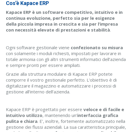
Cos’è Kapace ERP
Kapace ERP è un software competitivo, intuitivo e in
continua evoluzione, perfetto sia per le esigenze
della piccola impresa in crescita e sia per l’impresa
con necessità elevate di prestazioni e stabilità
.
Ogni software gestionale viene
confezionato su misura
con solamente i moduli richiesti, impostati per lavorare in
totale armonia con gli altri strumenti informatici dell’azienda
e sempre pronti per essere ampliati.
Grazie alla struttura modulare di Kapace ERP potete
comporre il vostro gestionale perfetto. L’obiettivo è di
digitalizzare il magazzino e automatizzare i processi di
gestione all’interno dell’azienda.
Kapace ERP è progettato per essere
veloce e di facile e
intuitivo utilizzo
, mantenendo un’
interfaccia
grafica
pulita e chiara
. E’, inoltre, fortemente automatizzato nella
gestione dei flussi aziendali. La sua caratteristica principale,