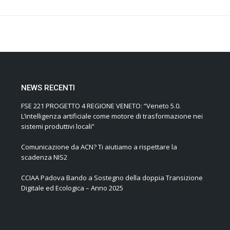
NEWS RECENTI
FSE 221 PROGETTO 4 REGIONE VENETO: “Veneto 5.0.
L’intelligenza artificiale come motore di trasformazione nei
sistemi produttivi locali”
Comunicazione da ACN? Ti aiutiamo a rispettare la
scadenza NIS2
CCIAA Padova Bando a Sostegno della doppia Transizione
Digitale ed Ecologica – Anno 2025