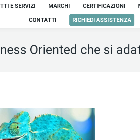
TI E SERVIZI
MARCHI
CERTIFICAZIONI
CONTATTI
RICHIEDI ASSISTENZA
iness Oriented che si adat