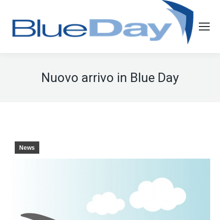
Nuovo arrivo in Blue Day
News