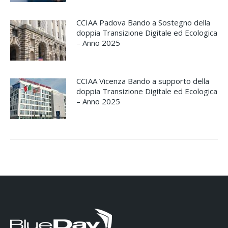
CCIAA Padova Bando a Sostegno della
doppia Transizione Digitale ed Ecologica
– Anno 2025
CCIAA Vicenza Bando a supporto della
doppia Transizione Digitale ed Ecologica
– Anno 2025