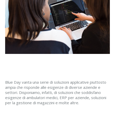
Blue Day vanta una serie di soluzioni applicative piuttosto
ampia che risponde alle esigenze di diverse aziende e
settori. Disponiamo, infatti, di soluzioni che soddisfano
esigenze di ambulatori medici, ERP per aziende, soluzioni
per la gestione di magazzini e molte altre.