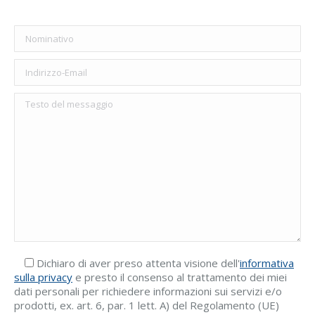
Dichiaro di aver preso attenta visione dell'
informativa
sulla privacy
e presto il consenso al trattamento dei miei
dati personali per richiedere informazioni sui servizi e/o
prodotti, ex. art. 6, par. 1 lett. A) del Regolamento (UE)