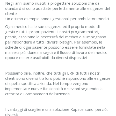
Negli anni siamo riusciti a progettare soluzioni che da
standard si sono adattate perfettamente alle esigenze del
cliente.
Un ottimo esempio sono i gestionali per ambulatori medici.
Ogni medico ha le sue esigenze ed il proprio modo di
gestire tutti i propri pazienti. I nostri programmatori,
perciò, ascoltano le necessità del medico e si impegnano
per rispondere a tutti i diversi bisogni. Per esempio, le
schede di ogni paziente possono essere formulate nella
maniera più idonea a seguire il flusso di lavoro del medico,
oppure essere usufruibili da diversi dispositivi.
Possiamo dire, inoltre, che tutti gli ERP di tutti i nostri
clienti sono diversi tra loro poiché rispondono alle esigenze
di quella specifica azienda. Nel tempo vengono
implementate nuove funzionalità o sezioni seguendo la
crescita e i cambiamenti dell’azienda.
I vantaggi di scegliere una soluzione Kapace sono, perciò,
diversi: