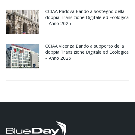
CCIAA Padova Bando a Sostegno della
doppia Transizione Digitale ed Ecologica
– Anno 2025
CCIAA Vicenza Bando a supporto della
doppia Transizione Digitale ed Ecologica
– Anno 2025