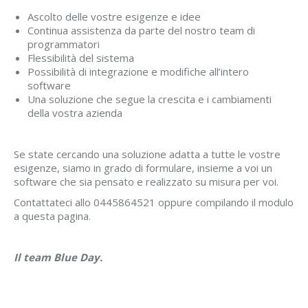
Ascolto delle vostre esigenze e idee
Continua assistenza da parte del nostro team di
programmatori
Flessibilità del sistema
Possibilità di integrazione e modifiche all’intero
software
Una soluzione che segue la crescita e i cambiamenti
della vostra azienda
Se state cercando una soluzione adatta a tutte le vostre
esigenze, siamo in grado di formulare, insieme a voi un
software che sia pensato e realizzato su misura per voi.
Contattateci allo 0445864521 oppure compilando il modulo
a questa pagina.
Il team Blue Day.